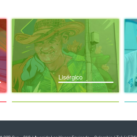
Lisérgico