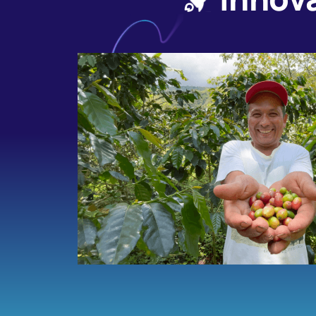
Paginación