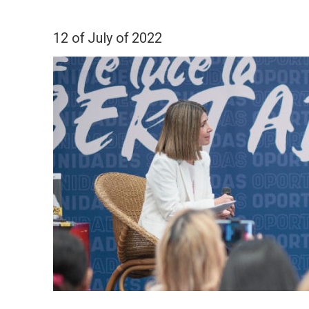
12 of July of 2022